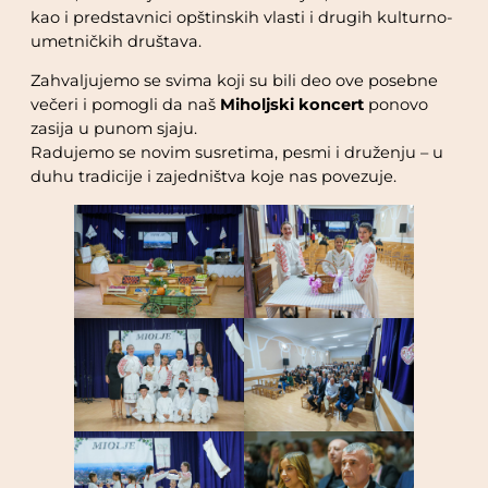
kao i predstavnici opštinskih vlasti i drugih kulturno-
umetničkih društava.
Zahvaljujemo se svima koji su bili deo ove posebne
večeri i pomogli da naš
Miholjski koncert
ponovo
zasija u punom sjaju.
Radujemo se novim susretima, pesmi i druženju – u
duhu tradicije i zajedništva koje nas povezuje.