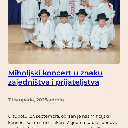
Miholjski koncert u znaku
zajedništva i prijateljstva
7 listopada, 2025
admin
•
U subotu, 27. septembra, održan je naš Miholjski
koncert, kojim smo, nakon 17 godina pauze, ponovo